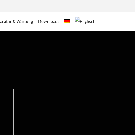
aratur & Wartung
Downloads