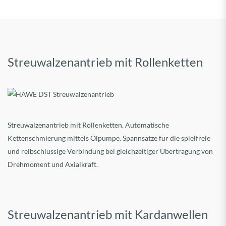
Streuwalzenantrieb mit Rollenketten
Streuwalzenantrieb mit Rollenketten. Automatische
Kettenschmierung mittels Ölpumpe. Spannsätze für die spielfreie
und reibschlüssige Verbindung bei gleichzeitiger Übertragung von
Drehmoment und Axialkraft.
Streuwalzenantrieb mit Kardanwellen