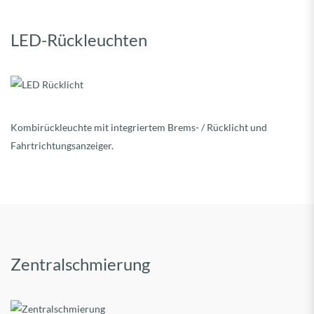
LED-Rückleuchten
Kombirückleuchte mit integriertem Brems- / Rücklicht und
Fahrtrichtungsanzeiger.
Zentralschmierung