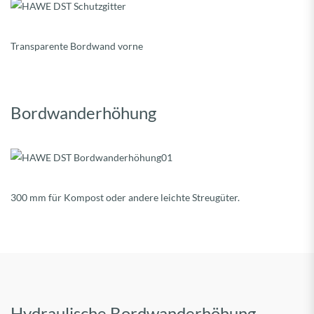
Transparente Bordwand vorne
Bordwanderhöhung
300 mm für Kompost oder andere leichte Streugüter.
Hydraulische Bordwanderhöhung