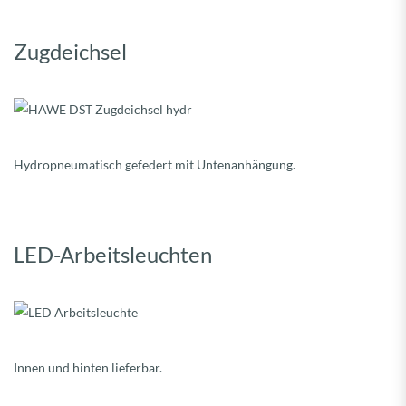
Zugdeichsel
Hydropneumatisch gefedert mit Untenanhängung.
LED-Arbeitsleuchten
Innen und hinten lieferbar.