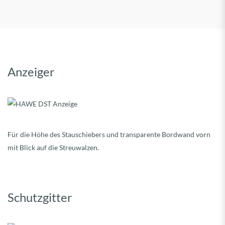
Anzeiger
Für die Höhe des Stauschiebers und transparente Bordwand vorn
mit Blick auf die Streuwalzen.
Schutzgitter