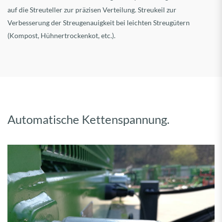
auf die Streuteller zur präzisen Verteilung. Streukeil zur
Verbesserung der Streugenauigkeit bei leichten Streugütern
(Kompost, Hühnertrockenkot, etc.).
Automatische Kettenspannung.