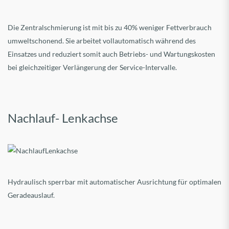
Die Zentralschmierung ist mit bis zu 40% weniger Fettverbrauch
umweltschonend. Sie arbeitet vollautomatisch während des
Einsatzes und reduziert somit auch Betriebs- und Wartungskosten
bei gleichzeitiger Verlängerung der Service-Intervalle.
Nachlauf- Lenkachse
Hydraulisch sperrbar mit automatischer Ausrichtung für optimalen
Geradeauslauf.