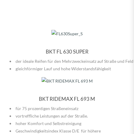
BKT FL 630 SUPER
der ideale Reifen für den Mehrzweckeinsatz auf Straße und Feld
gleichförmiger Lauf und hohe Widerstandsfähigkeit
BKT RIDEMAX FL 693 M
für 75 prozentigen Straßeneinsatz
vortreffliche Leistungen auf der Straße.
hoher Komfort und Selbstreinigung
Geschwindigkeitsindex Klasse D/E für höhere