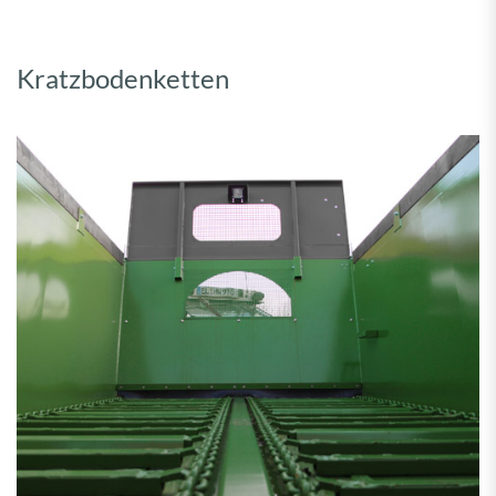
Kratzbodenketten