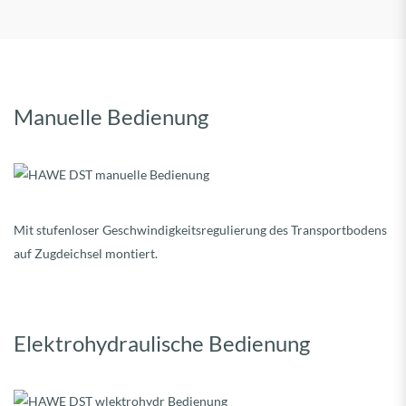
Manuelle Bedienung
Mit stufenloser Geschwindigkeitsregulierung des Transportbodens
auf Zugdeichsel montiert.
Elektrohydraulische Bedienung