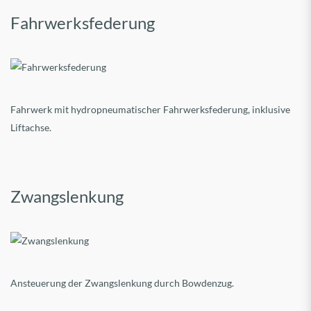
Fahrwerksfederung
Fahrwerk mit hydropneumatischer Fahrwerksfederung, inklusive
Liftachse.
Zwangslenkung
Ansteuerung der Zwangslenkung durch Bowdenzug.