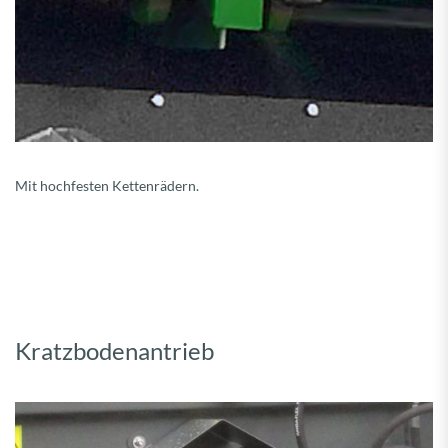
Mit hochfesten Kettenrädern.
Kratzbodenantrieb