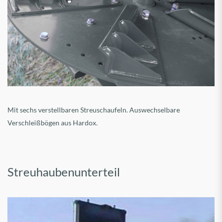
Mit sechs verstellbaren Streuschaufeln. Auswechselbare
Verschleißbögen aus Hardox.
Streuhaubenunterteil