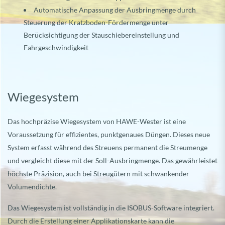
Automatische Anpassung der Ausbringmenge durch
Steuerung der Kratzboden-Fördermenge unter
Berücksichtigung der Stauschiebereinstellung und
Fahrgeschwindigkeit
Wiegesystem
Das hochpräzise Wiegesystem von HAWE-Wester ist eine
Voraussetzung für effizientes, punktgenaues Düngen. Dieses neue
System erfasst während des Streuens permanent die Streumenge
und vergleicht diese mit der Soll-Ausbringmenge. Das gewährleistet
höchste Präzision, auch bei Streugütern mit schwankender
Volumendichte.
Das Wiegesystem ist vollständig in die ISOBUS-Software integriert.
Durch die Erstellung einer Applikationskarte kann die