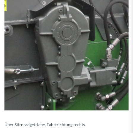
Über Stirnradgetriebe, Fahrtrichtung rechts.