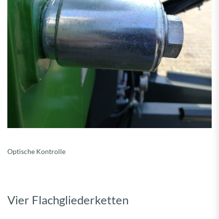
Optische Kontrolle
Vier Flachgliederketten