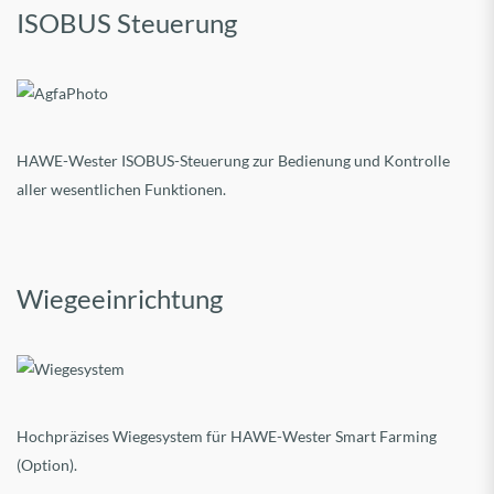
ISOBUS Steuerung
HAWE-Wester ISOBUS-Steuerung zur Bedienung und Kontrolle
aller wesentlichen Funktionen.
Wiegeeinrichtung
Hochpräzises Wiegesystem für HAWE-Wester Smart Farming
(Option).