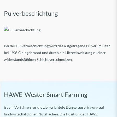
Pulverbeschichtung
Bei der Pulverbeschichtung wird das aufgetragene Pulver im Ofen
bei 190° C eingebrannt und durch die Hitzeeinwirkung zu einer
widerstandsfähigen Schicht verschmolzen.
HAWE-Wester Smart Farming
ist ein Verfahren für die zielgerichtete Düngerausbringung auf
landwirtschaftlichen Nutzflächen. Die Position der HAWE