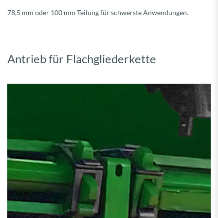
78,5 mm oder 100 mm Teilung für schwerste Anwendungen.
Antrieb für Flachgliederkette