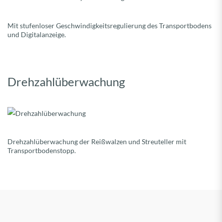
Mit stufenloser Geschwindigkeitsregulierung des Transportbodens
und Digitalanzeige.
Drehzahlüberwachung
Drehzahlüberwachung der Reißwalzen und Streuteller mit
Transportbodenstopp.