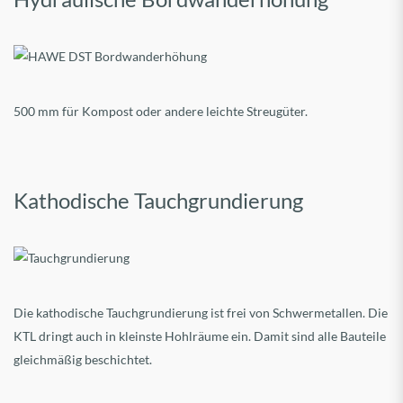
500 mm für Kompost oder andere leichte Streugüter.
Kathodische Tauchgrundierung
Die kathodische Tauchgrundierung ist frei von Schwermetallen. Die
KTL dringt auch in kleinste Hohlräume ein. Damit sind alle Bauteile
gleichmäßig beschichtet.