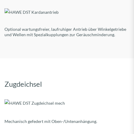
Optional wartungsfreier, laufruhiger Antrieb über Winkelgetriebe
und Wellen mit Spezialkupplungen zur Geräuschminderung.
Zugdeichsel
Mechanisch gefedert mit Oben-/Untenanhängung.