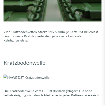
Vier Kratzbodenketten, Stärke 14 x 50 mm, je Kette 25t Bruchlast.
Geschlossene Kratzbodenleisten, jede vierte Leiste als
Reinigungsleiste.
Kratzbodenwelle
Die Kratzbodenwelle vom DST ist dreifach gelagert. Die hohe
Selbstreinigung wird durch Abstreifer in jeder Kettennuss erreicht.