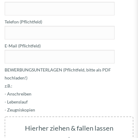
Telefon (Pflichtfeld)
E-Mail (Pflichtfeld)
BEWERBUNGSUNTERLAGEN (Pflichtfeld, bitte als PDF
hochladen!)
z.B.:
- Anschreiben
- Lebenslauf
- Zeugniskopien
Hierher ziehen & fallen lassen