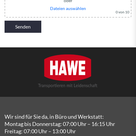
oder
Dateien auswählen
0
von 10
Wir sind für Sie da, in Büro und Werkstatt:
Montag bis Donnerstag: 07:00 Uhr – 16:15 Uhr
Freitag: 07:00 Uhr – 13:00 Uhr