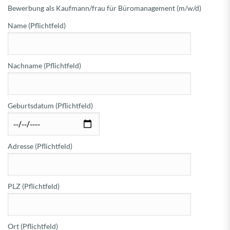
Bewerbung als Kaufmann/frau für Büromanagement (m/w/d)
Name (Pflichtfeld)
Nachname (Pflichtfeld)
Geburtsdatum (Pflichtfeld)
Adresse (Pflichtfeld)
PLZ (Pflichtfeld)
Ort (Pflichtfeld)