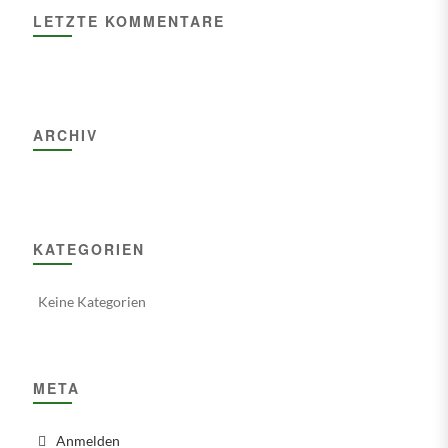
LETZTE KOMMENTARE
ARCHIV
KATEGORIEN
Keine Kategorien
META
Anmelden