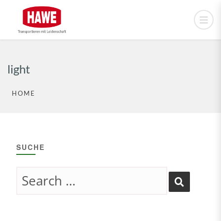
light
HOME
SUCHE