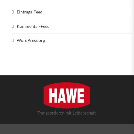
Eintrags-Feed
Kommentar-Feed
WordPress.org